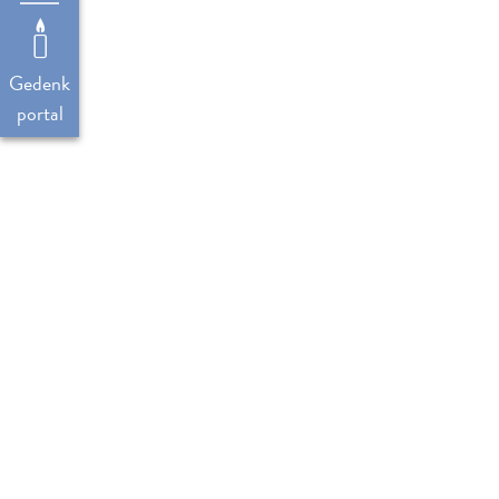
Gedenk
portal